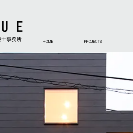
築士事務所
HOME
PROJECTS