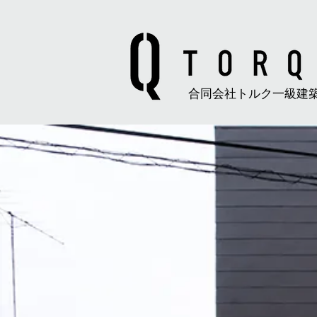
合同会社トルク一級建