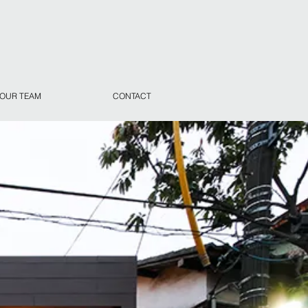
OUR TEAM
CONTACT