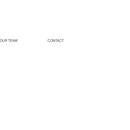
OUR TEAM
CONTACT