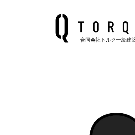
合同会社トルク一級建